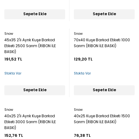
Sepete Ekle
Sepete Ekle
Snow
Snow
45x35 2'li Ayrık Kuşe Barkod
70x40 Kuşe Barkod Etiketi 1000
Etiketi 2500 Sarım (RİBON İLE
Sarım (RİBON İLE BASKI)
BASKI)
191,52 TL
129,20 TL
Stokta Var
Stokta Var
Sepete Ekle
Sepete Ekle
Snow
Snow
40x25 2'li Ayrık Kuşe Barkod
40x25 Kuşe Barkod Etiketi 1500
Etiketi 3000 Sarım (RİBON İLE
Sarım (RİBON İLE BASKI)
BASKI)
152,76 TL
76,38 TL