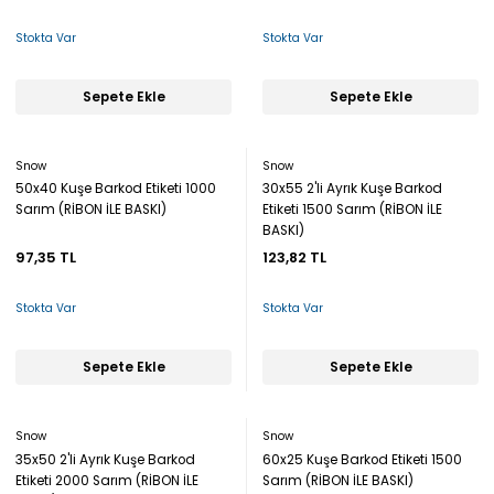
Stokta Var
Stokta Var
Sepete Ekle
Sepete Ekle
Snow
Snow
50x40 Kuşe Barkod Etiketi 1000
30x55 2'li Ayrık Kuşe Barkod
Sarım (RİBON İLE BASKI)
Etiketi 1500 Sarım (RİBON İLE
BASKI)
97,35 TL
123,82 TL
Stokta Var
Stokta Var
Sepete Ekle
Sepete Ekle
Snow
Snow
35x50 2'li Ayrık Kuşe Barkod
60x25 Kuşe Barkod Etiketi 1500
Etiketi 2000 Sarım (RİBON İLE
Sarım (RİBON İLE BASKI)