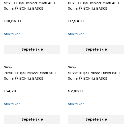
95x110 Kuşe Barkod Etiketi 400
60x110 Kuşe Barkod Etiketi 400
Sarım (RİBON İLE BASKI)
Sarım (RİBON İLE BASKI)
180,65 TL
117,94 TL
Stokta Var
Stokta Var
Sepete Ekle
Sepete Ekle
Snow
Snow
70x100 Kuşe Barkod Etiketi 500
50x25 Kuşe Barkod Etiketi 1500
Sarım (RİBON İLE BASKI)
Sarım (RİBON İLE BASKI)
154,73 TL
92,96 TL
Stokta Var
Stokta Var
Sepete Ekle
Sepete Ekle