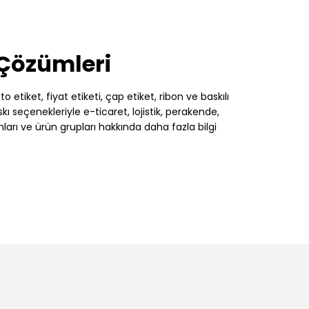
 Çözümleri
 etiket, fiyat etiketi, çap etiket, ribon ve baskılı
 seçenekleriyle e-ticaret, lojistik, perakende,
nları ve ürün grupları hakkında daha fazla bilgi