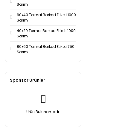
Sarım
60x40 Termal Barkod Etiketi 1000
Sarım
40x20 Termal Barkod Etiketi 1000
Sarım
80x60 Termal Barkod Etiketi 750
Sarım
Sponsor Ürünler
Ürün Bulunamadı.