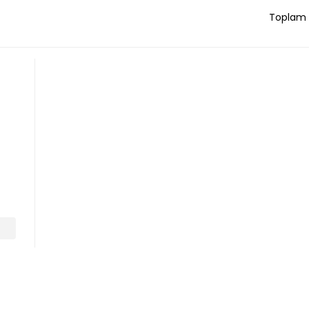
Toplam 