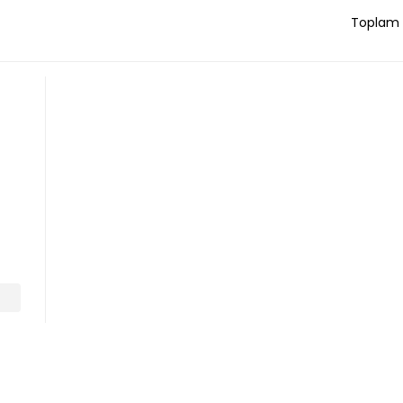
Toplam 