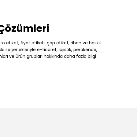
 Çözümleri
 etiket, fiyat etiketi, çap etiket, ribon ve baskılı
 seçenekleriyle e-ticaret, lojistik, perakende,
nları ve ürün grupları hakkında daha fazla bilgi