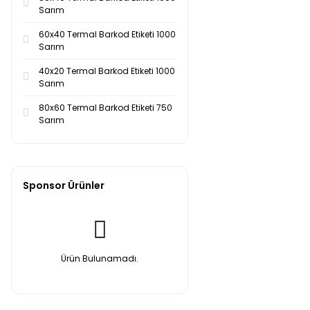
Sarım
60x40 Termal Barkod Etiketi 1000
Sarım
40x20 Termal Barkod Etiketi 1000
Sarım
80x60 Termal Barkod Etiketi 750
Sarım
Sponsor Ürünler
Ürün Bulunamadı.