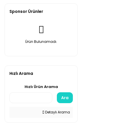
Sponsor Ürünler
Ürün Bulunamadı.
Hızlı Arama
Hızlı Ürün Arama
Ara
Detaylı Arama