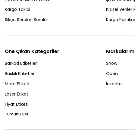
Kargo Takibi
Kişisel Veriler 
Sıkça Sorulan Sorular
Kargo Politikas
Öne Çıkan Kategoriler
Markalarım
Barkod Etiketleri
Snow
Baskılı Etiketler
Open
Meto Etiketi
Inkanto
Lazer Etiket
Fiyat Etiketi
Tümünü Gör