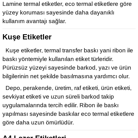
Lamine termal etiketler, eco termal etiketlere göre
yüzey koruması sayesinde daha dayanıklı
kullanım avantajı sağlar.
Kuşe Etiketler
Kuşe etiketler, termal transfer baskı yani ribon ile
baskı yöntemiyle kullanılan etiket türleridir.
Pürüzsüz yüzeyi sayesinde barkod, yazı ve ürün
bilgilerinin net şekilde basılmasına yardımcı olur.
Depo, perakende, üretim, raf etiketi, ürün etiketi,
sevkiyat etiketi ve uzun süreli barkod takip
uygulamalarında tercih edilir. Ribon ile baskı
yapılması sayesinde baskılar eco termal etiketlere
göre daha uzun ömürlüdür.