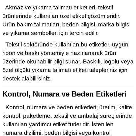
Akmaz ve yıkama talimatı etiketleri, tekstil
ürünlerinde kullanılan özel etiket çözümleridir.
Ürün bakım talimatları, beden bilgisi, marka bilgisi
ve yıkama sembolleri için tercih edilir.
Tekstil sektöründe kullanılan bu etiketler, uygun
ribon ve baskı yöntemiyle hazırlanarak ürün
üzerinde okunabilir bilgi sunar. Baskılı, logolu veya
özel ölçülü yıkama talimatı etiketi talepleriniz için
destek alabilirsiniz.
Kontrol, Numara ve Beden Etiketleri
Kontrol, numara ve beden etiketleri; üretim, kalite
kontrol, paketleme, tekstil ve ambalaj süreçlerinde
kullanılan yardımcı etiket türleridir. İstenilen
numara dizilimi, beden bilgisi veya kontrol