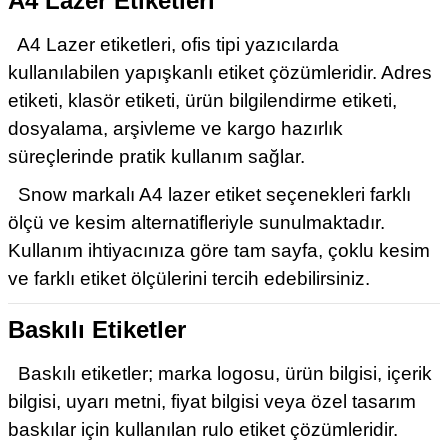
A4 Lazer Etiketleri
A4
Lazer
etiketleri, ofis tipi yazıcılarda
kullanılabilen yapışkanlı etiket çözümleridir. Adres
etiketi, klasör etiketi, ürün bilgilendirme etiketi,
dosyalama, arşivleme ve kargo hazırlık
süreçlerinde pratik kullanım sağlar.
Snow markalı A4 lazer etiket seçenekleri farklı
ölçü ve kesim alternatifleriyle sunulmaktadır.
Kullanım ihtiyacınıza göre tam sayfa, çoklu kesim
ve farklı etiket ölçülerini tercih edebilirsiniz.
Baskılı Etiketler
Baskılı etiketler; marka logosu, ürün bilgisi, içerik
bilgisi, uyarı metni, fiyat bilgisi veya özel tasarım
baskılar için kullanılan rulo etiket çözümleridir.