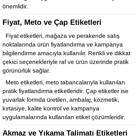
önemlidir.
Fiyat, Meto ve Çap Etiketleri
Fiyat etiketleri, mağaza ve perakende satış
noktalarında ürün fiyatlandırma ve kampanya
bilgilendirme amacıyla kullanılır. Renkli ve dikkat
çekici seçenekleriyle raf ve ürün üzerinde pratik
görünürlük sağlar.
Meto etiketleri, meto tabancalarıyla kullanılan
pratik fiyatlandırma etiketleridir. Çap etiketler ise
yuvarlak formda üretilen, ambalaj, kozmetik,
kırtasiye, kalite kontrol ve kampanya
uygulamalarında kullanılan etiket çözümleridir.
Akmaz ve Yıkama Talimatı Etiketleri