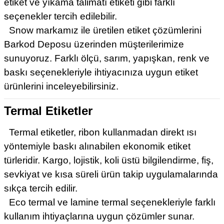
etiket ve yıkama talimatı etiketi gibi farklı
seçenekler tercih edilebilir.
Snow markamız ile üretilen etiket çözümlerini
Barkod Deposu üzerinden müşterilerimize
sunuyoruz. Farklı ölçü, sarım, yapışkan, renk ve
baskı seçenekleriyle ihtiyacınıza uygun etiket
ürünlerini inceleyebilirsiniz.
Termal Etiketler
Termal etiketler, ribon kullanmadan direkt ısı
yöntemiyle baskı alınabilen ekonomik etiket
türleridir. Kargo, lojistik, koli üstü bilgilendirme, fiş,
sevkiyat ve kısa süreli ürün takip uygulamalarında
sıkça tercih edilir.
Eco termal ve lamine termal seçenekleriyle farklı
kullanım ihtiyaçlarına uygun çözümler sunar.