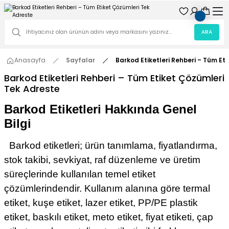
ARA
Anasayfa
Sayfalar
Barkod Etiketleri Rehberi – Tüm Et
Barkod Etiketleri Rehberi – Tüm Etiket Çözümleri
Tek Adreste
Barkod Etiketleri Hakkında Genel
Bilgi
Barkod etiketleri; ürün tanımlama, fiyatlandırma,
stok takibi, sevkiyat, raf düzenleme ve üretim
süreçlerinde kullanılan temel etiket
çözümlerindendir. Kullanım alanına göre termal
etiket, kuşe etiket, lazer etiket, PP/PE plastik
etiket, baskılı etiket, meto etiket, fiyat etiketi, çap