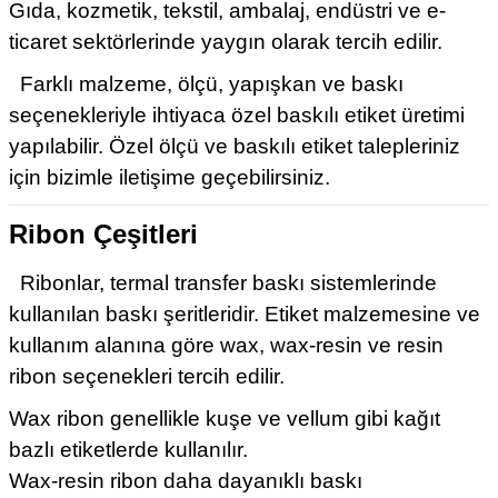
Gıda, kozmetik, tekstil, ambalaj, endüstri ve e-
ticaret sektörlerinde yaygın olarak tercih edilir.
Farklı malzeme, ölçü, yapışkan ve baskı
seçenekleriyle ihtiyaca özel baskılı etiket üretimi
yapılabilir. Özel ölçü ve baskılı etiket talepleriniz
için bizimle iletişime geçebilirsiniz.
Ribon Çeşitleri
Ribonlar, termal transfer baskı sistemlerinde
kullanılan baskı şeritleridir. Etiket malzemesine ve
kullanım alanına göre wax, wax-resin ve resin
ribon seçenekleri tercih edilir.
Wax ribon genellikle kuşe ve vellum gibi kağıt
bazlı etiketlerde kullanılır.
Wax-resin ribon daha dayanıklı baskı