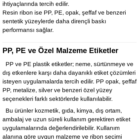
ihtiyaçlarında tercih edilir.
Resin ribon ise PP, PE, opak, şeffaf ve benzeri
sentetik yüzeylerde daha dirençli baskı
performansı sağlar.
PP, PE ve Özel Malzeme Etiketler
PP ve PE plastik etiketler; neme, sürtünmeye ve
dış etkenlere karşı daha dayanıklı etiket çözümleri
isteyen uygulamalarda tercih edilir. PP opak, şeffaf
PP, metalize, silver ve benzeri özel yüzey
seçenekleri farklı sektörlerde kullanılabilir.
Bu ürünler kozmetik, gıda, kimya, dış ortam,
ambalaj ve uzun süreli kullanım gerektiren etiket
uygulamalarında değerlendirilebilir. Kullanım
alanına göre uygun malzeme ve ribon seçimi