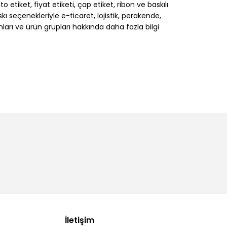
 etiket, fiyat etiketi, çap etiket, ribon ve baskılı
 seçenekleriyle e-ticaret, lojistik, perakende,
nları ve ürün grupları hakkında daha fazla bilgi
İletişim