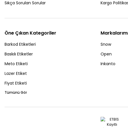
Sıkça Sorulan Sorular
Kargo Politikas
Öne Çıkan Kategoriler
Markalarım
Barkod Etiketleri
Snow
Baskılı Etiketler
Open
Meto Etiketi
Inkanto
Lazer Etiket
Fiyat Etiketi
Tümünü Gör