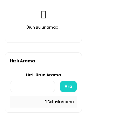
Ürün Bulunamadı.
Hızlı Arama
Hızlı Ürün Arama
Ara
Detaylı Arama