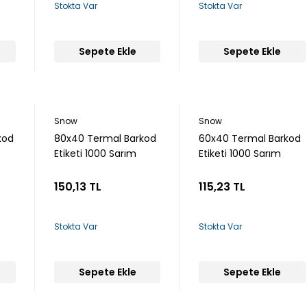
Stokta Var
Stokta Var
Sepete Ekle
Sepete Ekle
Snow
Snow
kod
80x40 Termal Barkod
60x40 Termal Barkod
Etiketi 1000 Sarım
Etiketi 1000 Sarım
150,13 TL
115,23 TL
Stokta Var
Stokta Var
Sepete Ekle
Sepete Ekle