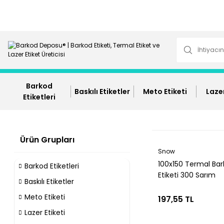
Barkod
Baskılı Etiketler
Meto Etiketi
Lazer
Etiketleri
Ürün Grupları
Snow
100x150 Termal Ba
Barkod Etiketleri
Etiketi 300 Sarım
Baskılı Etiketler
Meto Etiketi
197,55 TL
Lazer Etiketi