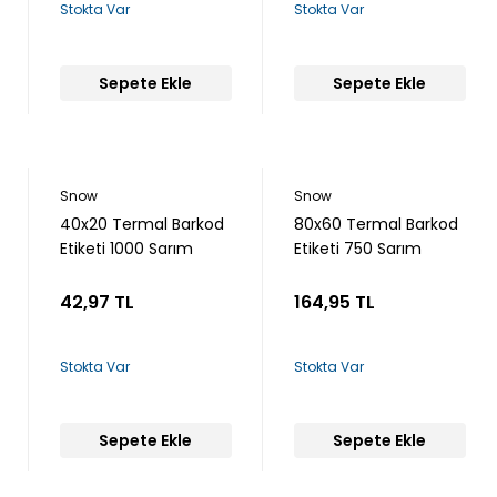
Stokta Var
Stokta Var
Sepete Ekle
Sepete Ekle
Snow
Snow
40x20 Termal Barkod
80x60 Termal Barkod
Etiketi 1000 Sarım
Etiketi 750 Sarım
42,97 TL
164,95 TL
Stokta Var
Stokta Var
Sepete Ekle
Sepete Ekle