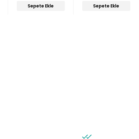
Sepete Ekle
Sepete Ekle