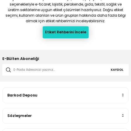
seçenekleriyle e-ticaret, lojistik, perakende, gıda, tekstil, sağlık ve
üretim sektörlerine uygun etiket çözümleri hazırlıyoruz. Doğru etiket
seçimi, kullanım alanları ve ürün grupları hakkında daha fazla bilgi
almak için etiket rehberimizi inceleyebilirsiniz.
Etiket Rehberini İncele
E-Bülten Aboneliği
KAYDOL
Barkod Deposu
Sözleşmeler