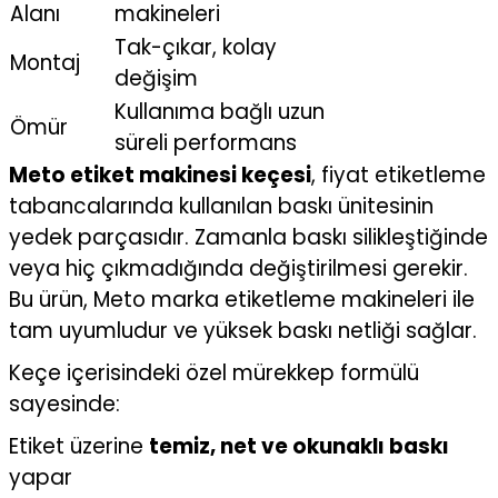
Alanı
makineleri
Tak-çıkar, kolay
Montaj
değişim
Kullanıma bağlı uzun
Ömür
süreli performans
Meto etiket makinesi keçesi
, fiyat etiketleme
tabancalarında kullanılan baskı ünitesinin
yedek parçasıdır. Zamanla baskı silikleştiğinde
veya hiç çıkmadığında değiştirilmesi gerekir.
Bu ürün, Meto marka etiketleme makineleri ile
tam uyumludur ve yüksek baskı netliği sağlar.
Keçe içerisindeki özel mürekkep formülü
sayesinde:
Etiket üzerine
temiz, net ve okunaklı baskı
yapar