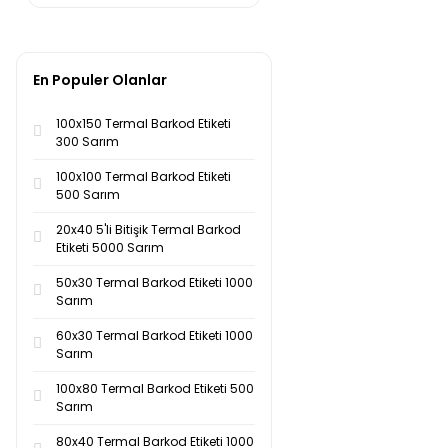
En Populer Olanlar
100x150 Termal Barkod Etiketi
300 Sarım
100x100 Termal Barkod Etiketi
500 Sarım
20x40 5'li Bitişik Termal Barkod
Etiketi 5000 Sarım
50x30 Termal Barkod Etiketi 1000
Sarım
60x30 Termal Barkod Etiketi 1000
Sarım
100x80 Termal Barkod Etiketi 500
Sarım
80x40 Termal Barkod Etiketi 1000