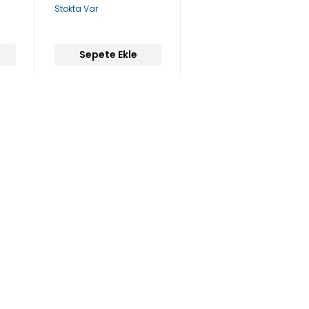
Stokta Var
Sepete Ekle