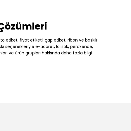
 Çözümleri
 etiket, fiyat etiketi, çap etiket, ribon ve baskılı
 seçenekleriyle e-ticaret, lojistik, perakende,
nları ve ürün grupları hakkında daha fazla bilgi