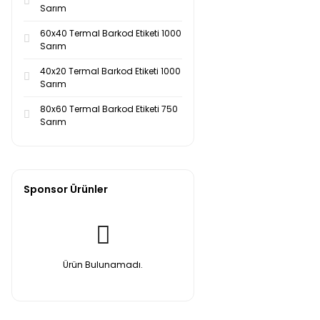
Sarım
60x40 Termal Barkod Etiketi 1000
Sarım
40x20 Termal Barkod Etiketi 1000
Sarım
80x60 Termal Barkod Etiketi 750
Sarım
Sponsor Ürünler
Ürün Bulunamadı.