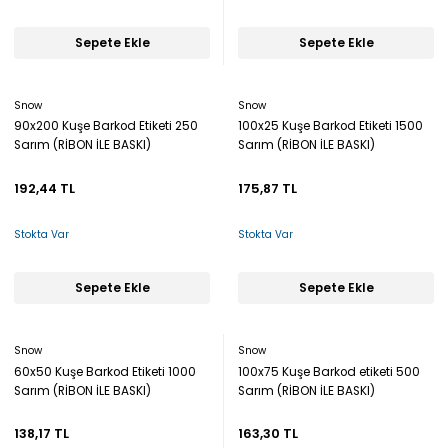
Sepete Ekle
Sepete Ekle
Snow
Snow
90x200 Kuşe Barkod Etiketi 250
100x25 Kuşe Barkod Etiketi 1500
Sarım (RİBON İLE BASKI)
Sarım (RİBON İLE BASKI)
192,44 TL
175,87 TL
Stokta Var
Stokta Var
Sepete Ekle
Sepete Ekle
Snow
Snow
60x50 Kuşe Barkod Etiketi 1000
100x75 Kuşe Barkod etiketi 500
Sarım (RİBON İLE BASKI)
Sarım (RİBON İLE BASKI)
138,17 TL
163,30 TL