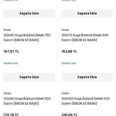
Sepete Ekle
Sepete Ekle
Snow
Snow
100x60 Kuşe Barkod Etiketi 750
100x70 Kuşe Barkod Etiketi 500
Sarım (RİBON İLE BASKI)
Sarım (RİBON İLE BASKI)
197,87 TL
152,88 TL
Stokta Var
Stokta Var
Sepete Ekle
Sepete Ekle
Snow
Snow
100x80 Kuşe Barkod Etiketi 500
100x100 Kuşe Barkod Etiketi 500
Sarım (RİBON İLE BASKI)
Sarım (RİBON İLE BASKI)
173,78 TL
215,65 TL