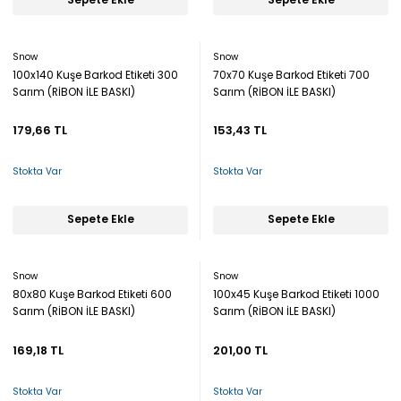
Sepete Ekle
Sepete Ekle
Snow
Snow
100x140 Kuşe Barkod Etiketi 300
70x70 Kuşe Barkod Etiketi 700
Sarım (RİBON İLE BASKI)
Sarım (RİBON İLE BASKI)
179,66 TL
153,43 TL
Stokta Var
Stokta Var
Sepete Ekle
Sepete Ekle
Snow
Snow
80x80 Kuşe Barkod Etiketi 600
100x45 Kuşe Barkod Etiketi 1000
Sarım (RİBON İLE BASKI)
Sarım (RİBON İLE BASKI)
169,18 TL
201,00 TL
Stokta Var
Stokta Var