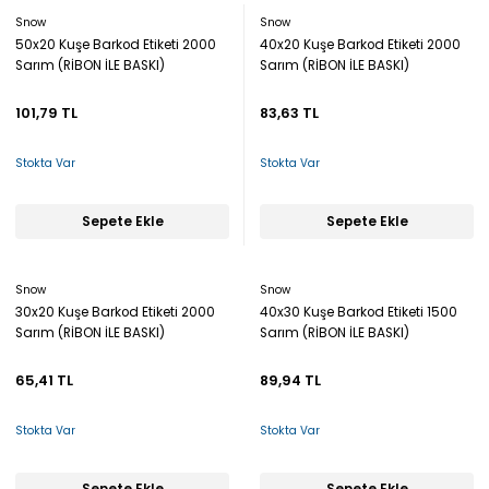
Snow
Snow
50x20 Kuşe Barkod Etiketi 2000
40x20 Kuşe Barkod Etiketi 2000
Sarım (RİBON İLE BASKI)
Sarım (RİBON İLE BASKI)
101,79 TL
83,63 TL
Stokta Var
Stokta Var
Sepete Ekle
Sepete Ekle
Snow
Snow
30x20 Kuşe Barkod Etiketi 2000
40x30 Kuşe Barkod Etiketi 1500
Sarım (RİBON İLE BASKI)
Sarım (RİBON İLE BASKI)
65,41 TL
89,94 TL
Stokta Var
Stokta Var