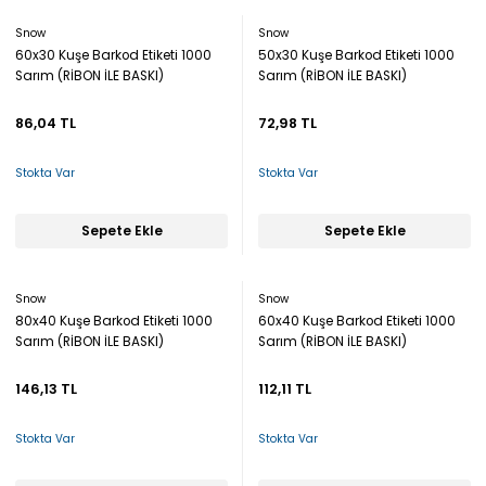
Snow
Snow
60x30 Kuşe Barkod Etiketi 1000
50x30 Kuşe Barkod Etiketi 1000
Sarım (RİBON İLE BASKI)
Sarım (RİBON İLE BASKI)
86,04 TL
72,98 TL
Stokta Var
Stokta Var
Sepete Ekle
Sepete Ekle
Snow
Snow
80x40 Kuşe Barkod Etiketi 1000
60x40 Kuşe Barkod Etiketi 1000
Sarım (RİBON İLE BASKI)
Sarım (RİBON İLE BASKI)
146,13 TL
112,11 TL
Stokta Var
Stokta Var