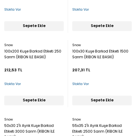
Stokta Var
Stokta Var
Sepete Ekle
Sepete Ekle
Snow
Snow
100x200 Kuşe Barkod Etiketi 250
100x30 Kuşe Barkod Etiketi 1500
Sarım (RİBON İLE BASKI)
Sarım (RİBON İLE BASKI)
212,53 TL
207,31 TL
Stokta Var
Stokta Var
Sepete Ekle
Sepete Ekle
Snow
Snow
50x30 2'li Ayrık Kuşe Barkod
55x35 2'li Ayrık Kuşe Barkod
Etiketi 3000 Sarım (RİBON İLE
Etiketi 2500 Sarım (RİBON İLE