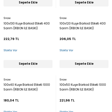
Sepete Ekle
Sepete Ekle
Snow
Snow
100x130 Kuşe Barkod Etiketi 400
100x120 Kuşe Barkod Etiketi 400
Sarım (RİBON İLE BASKI)
Sarım (RİBON İLE BASKI)
222,79 TL
206,05 TL
Stokta Var
Stokta Var
Sepete Ekle
Sepete Ekle
Snow
Snow
100x40 Kuşe Barkod Etiketi 1000
100x50 Kuşe Barkod Etiketi 1000
Sarım (RİBON İLE BASKI)
Sarım (RİBON İLE BASKI)
180,04 TL
221,96 TL
Stokta Var
Stokta Var