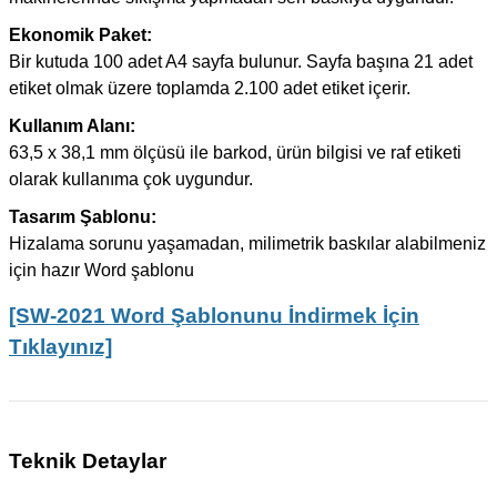
Ekonomik Paket:
Bir kutuda 100 adet A4 sayfa bulunur. Sayfa başına 21 adet
etiket olmak üzere toplamda 2.100 adet etiket içerir.
Kullanım Alanı:
63,5 x 38,1 mm ölçüsü ile barkod, ürün bilgisi ve raf etiketi
olarak kullanıma çok uygundur.
Tasarım Şablonu:
Hizalama sorunu yaşamadan, milimetrik baskılar alabilmeniz
için hazır Word şablonu
[SW-2021 Word Şablonunu İndirmek İçin
Tıklayınız]
Teknik Detaylar