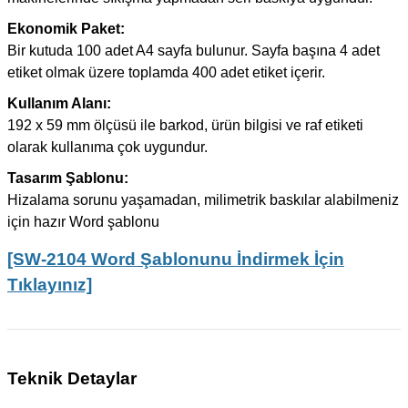
Ekonomik Paket:
Bir kutuda 100 adet A4 sayfa bulunur. Sayfa başına 4 adet
etiket olmak üzere toplamda 400 adet etiket içerir.
Kullanım Alanı:
192 x 59 mm ölçüsü ile barkod, ürün bilgisi ve raf etiketi
olarak kullanıma çok uygundur.
Tasarım Şablonu:
Hizalama sorunu yaşamadan, milimetrik baskılar alabilmeniz
için hazır Word şablonu
[SW-2104 Word Şablonunu İndirmek İçin
Tıklayınız]
Teknik Detaylar