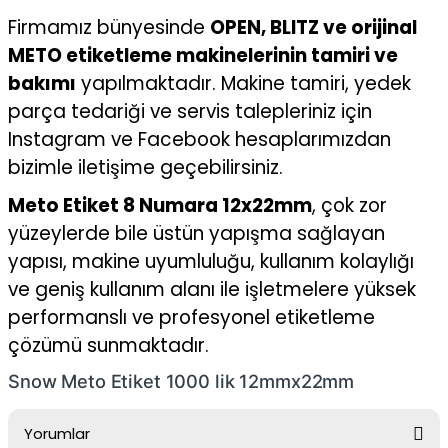
Firmamız bünyesinde
OPEN, BLITZ ve orijinal
METO etiketleme makinelerinin tamiri ve
bakımı
yapılmaktadır. Makine tamiri, yedek
parça tedariği ve servis talepleriniz için
Instagram ve Facebook hesaplarımızdan
bizimle iletişime geçebilirsiniz.
Meto Etiket 8 Numara 12x22mm
, çok zor
yüzeylerde bile üstün yapışma sağlayan
yapısı, makine uyumluluğu, kullanım kolaylığı
ve geniş kullanım alanı ile işletmelere yüksek
performanslı ve profesyonel etiketleme
çözümü sunmaktadır.
Snow Meto Etiket 1000 lik 12mmx22mm
Yorumlar