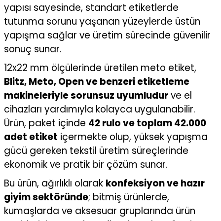
yapısı sayesinde, standart etiketlerde
tutunma sorunu yaşanan yüzeylerde üstün
yapışma sağlar ve üretim sürecinde güvenilir
sonuç sunar.
12x22 mm ölçülerinde üretilen meto etiket,
Blitz, Meto, Open ve benzeri etiketleme
makineleriyle sorunsuz uyumludur
ve el
cihazları yardımıyla kolayca uygulanabilir.
Ürün, paket içinde
42 rulo ve toplam 42.000
adet etiket
içermekte olup, yüksek yapışma
gücü gereken tekstil üretim süreçlerinde
ekonomik ve pratik bir çözüm sunar.
Bu ürün, ağırlıklı olarak
konfeksiyon ve hazır
giyim sektöründe
; bitmiş ürünlerde,
kumaşlarda ve aksesuar gruplarında ürün