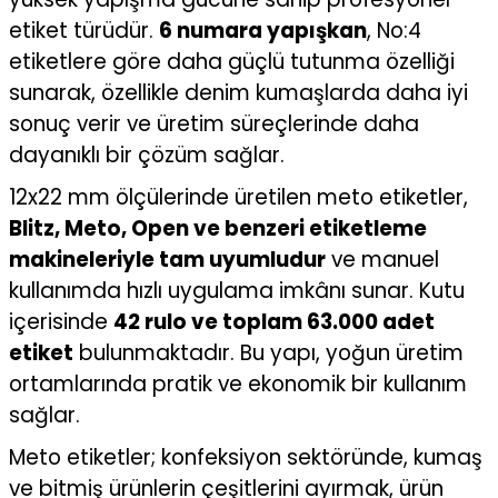
etiket türüdür.
6 numara yapışkan
, No:4
etiketlere göre daha güçlü tutunma özelliği
sunarak, özellikle denim kumaşlarda daha iyi
sonuç verir ve üretim süreçlerinde daha
dayanıklı bir çözüm sağlar.
12x22 mm ölçülerinde üretilen meto etiketler,
Blitz, Meto, Open ve benzeri etiketleme
makineleriyle tam uyumludur
ve manuel
kullanımda hızlı uygulama imkânı sunar. Kutu
içerisinde
42 rulo ve toplam 63.000 adet
etiket
bulunmaktadır. Bu yapı, yoğun üretim
ortamlarında pratik ve ekonomik bir kullanım
sağlar.
Meto etiketler; konfeksiyon sektöründe, kumaş
ve bitmiş ürünlerin çeşitlerini ayırmak, ürün