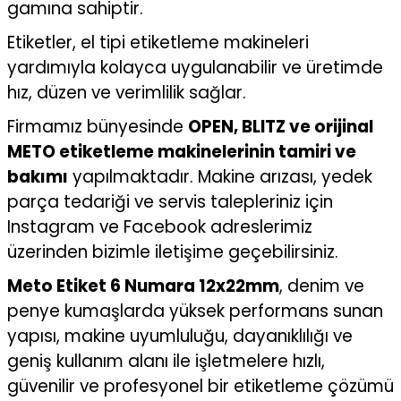
gamına sahiptir.
Etiketler, el tipi etiketleme makineleri
yardımıyla kolayca uygulanabilir ve üretimde
hız, düzen ve verimlilik sağlar.
Firmamız bünyesinde
OPEN, BLITZ ve orijinal
METO etiketleme makinelerinin tamiri ve
bakımı
yapılmaktadır. Makine arızası, yedek
parça tedariği ve servis talepleriniz için
Instagram ve Facebook adreslerimiz
üzerinden bizimle iletişime geçebilirsiniz.
Meto Etiket 6 Numara 12x22mm
, denim ve
penye kumaşlarda yüksek performans sunan
yapısı, makine uyumluluğu, dayanıklılığı ve
geniş kullanım alanı ile işletmelere hızlı,
güvenilir ve profesyonel bir etiketleme çözümü