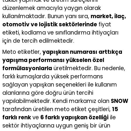
düzenlemek amacıyla yaygın olarak
kullanılmaktadır. Bunun yanı sıra,
market, ilaç,
otomotiv ve lojistik sektörlerinde
fiyat
etiketi, kodlama ve sınıflandırma ihtiyaçları
için de tercih edilmektedir.
Meto etiketler,
yapışkan numarası arttıkça
yapışma performansı yükselen özel
formülasyonlarla
üretilmektedir. Bu nedenle,
farklı kumaşlarda yüksek performans
sağlayan yapışkan seçenekleri ile kullanım
alanlarına göre doğru ürün tercihi
yapılabilmektedir. Kendi markamız olan
SNOW
tarafından üretilen meto etiket çeşitleri,
15
farklı renk
ve
6 farklı yapışkan özelliği
ile
sektör ihtiyaçlarına uygun geniş bir ürün