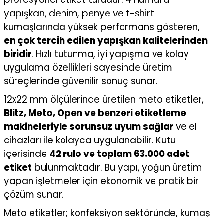
yapışkan, denim, penye ve t-shirt
kumaşlarında yüksek performans gösteren,
en çok tercih edilen yapışkan kalitelerinden
biridir
. Hızlı tutunma, iyi yapışma ve kolay
uygulama özellikleri sayesinde üretim
süreçlerinde güvenilir sonuç sunar.
12x22 mm ölçülerinde üretilen meto etiketler,
Blitz, Meto, Open ve benzeri etiketleme
makineleriyle sorunsuz uyum sağlar
ve el
cihazları ile kolayca uygulanabilir. Kutu
içerisinde
42 rulo ve toplam 63.000 adet
etiket
bulunmaktadır. Bu yapı, yoğun üretim
yapan işletmeler için ekonomik ve pratik bir
çözüm sunar.
Meto etiketler; konfeksiyon sektöründe, kumaş