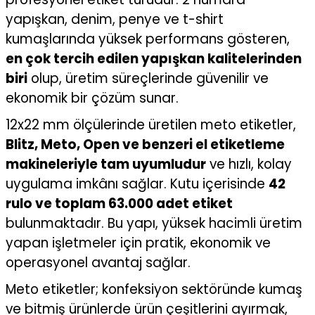
yapışkan, denim, penye ve t-shirt
kumaşlarında yüksek performans gösteren,
en çok tercih edilen yapışkan kalitelerinden
biri
olup, üretim süreçlerinde güvenilir ve
ekonomik bir çözüm sunar.
12x22 mm ölçülerinde üretilen meto etiketler,
Blitz, Meto, Open ve benzeri el etiketleme
makineleriyle tam uyumludur
ve hızlı, kolay
uygulama imkânı sağlar. Kutu içerisinde
42
rulo ve toplam 63.000 adet etiket
bulunmaktadır. Bu yapı, yüksek hacimli üretim
yapan işletmeler için pratik, ekonomik ve
operasyonel avantaj sağlar.
Meto etiketler; konfeksiyon sektöründe kumaş
ve bitmiş ürünlerde ürün çeşitlerini ayırmak,