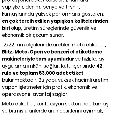
yapışkan, denim, penye ve t-shirt
kumaşlarında yüksek performans gösteren,
en çok tercih edilen yapışkan kalitelerinden
biri
olup, üretim süreçlerinde güvenilir ve
ekonomik bir çözüm sunar.
12x22 mm ölçülerinde üretilen meto etiketler,
Blitz, Meto, Open ve benzeri el etiketleme
makineleriyle tam uyumludur
ve hızlı, kolay
uygulama imkânı sağlar. Kutu içerisinde
42
rulo ve toplam 63.000 adet etiket
bulunmaktadır. Bu yapı, yüksek hacimli üretim
yapan işletmeler için pratik, ekonomik ve
operasyonel avantaj sağlar.
Meto etiketler; konfeksiyon sektöründe kumaş
ve bitmiş ürünlerde ürün çeşitlerini ayırmak,