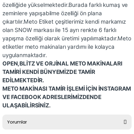
özelliğide yükselmektedir.Burada farklı kumaş ve
zeminlere yapışabilme özelliği ön plana
çıkartılır.Meto Etiket çeşitlerimiz kendi markamız
olan SNOW markası ile 15 ayrı renkte 6 farklı
yapışma özelliği olarak üretimi yapılımaktadır.Meto
etiketler meto makinaları yardımı ile kolayca
uygulanmaktadır.
OPEN,BLİTZ VE ORJİNAL METO MAKİNALARI
TAMİRİ KENDİ BÜNYEMİZDE TAMİR
EDİLMEKTEDİR.
METO MAKİNASI TAMİR İŞLEMİ İÇİN İNSTAGRAM
VE FACEBOOK ADRESLERİMİZDENDE
ULAŞABİLİRSİNİZ.
Yorumlar