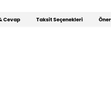
& Cevap
Taksit Seçenekleri
Öneri