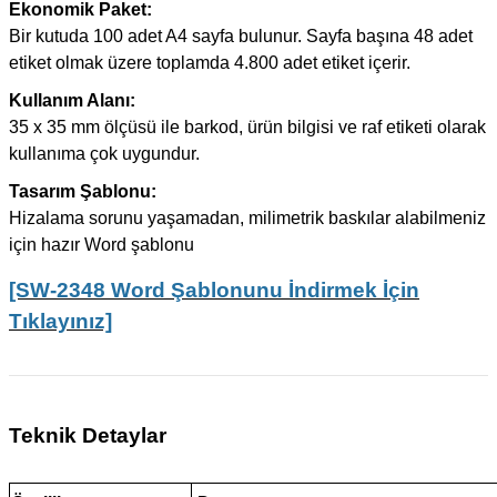
Ekonomik Paket:
Bir kutuda 100 adet A4 sayfa bulunur. Sayfa başına 48 adet
etiket olmak üzere toplamda 4.800 adet etiket içerir.
Kullanım Alanı:
35 x 35 mm ölçüsü ile barkod, ürün bilgisi ve raf etiketi olarak
kullanıma çok uygundur.
Tasarım Şablonu:
Hizalama sorunu yaşamadan, milimetrik baskılar alabilmeniz
için hazır Word şablonu
[SW-2348 Word Şablonunu İndirmek İçin
Tıklayınız]
Teknik Detaylar