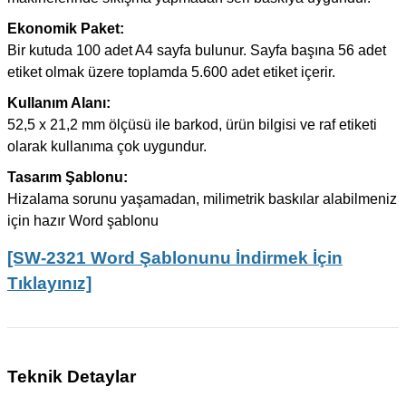
Ekonomik Paket:
Bir kutuda 100 adet A4 sayfa bulunur. Sayfa başına 56 adet
etiket olmak üzere toplamda 5.600 adet etiket içerir.
Kullanım Alanı:
52,5 x 21,2 mm ölçüsü ile barkod, ürün bilgisi ve raf etiketi
olarak kullanıma çok uygundur.
Tasarım Şablonu:
Hizalama sorunu yaşamadan, milimetrik baskılar alabilmeniz
için hazır Word şablonu
[SW-2321 Word Şablonunu İndirmek İçin
Tıklayınız]
Teknik Detaylar