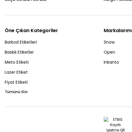
Öne Çıkan Kategoriler
Markalarım
Barkod Etiketleri
Snow
Baskılı Etiketler
Open
Meto Etiketi
Inkanto
Lazer Etiket
Fiyat Etiketi
Tümünü Gör