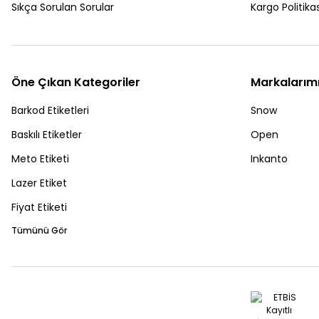
Sıkça Sorulan Sorular
Kargo Politikas
Öne Çıkan Kategoriler
Markalarım
Barkod Etiketleri
Snow
Baskılı Etiketler
Open
Meto Etiketi
Inkanto
Lazer Etiket
Fiyat Etiketi
Tümünü Gör