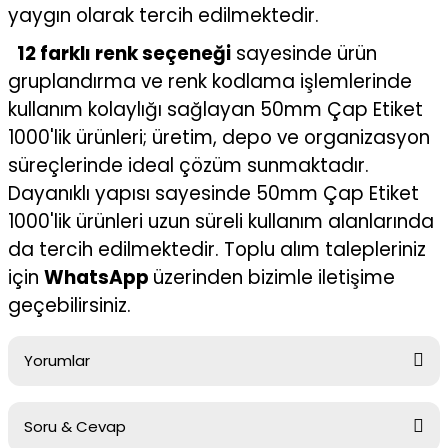
yaygın olarak tercih edilmektedir.
12 farklı renk seçeneği
sayesinde ürün
gruplandırma ve renk kodlama işlemlerinde
kullanım kolaylığı sağlayan 50mm Çap Etiket
1000'lik ürünleri; üretim, depo ve organizasyon
süreçlerinde ideal çözüm sunmaktadır.
Dayanıklı yapısı sayesinde 50mm Çap Etiket
1000'lik ürünleri uzun süreli kullanım alanlarında
da tercih edilmektedir. Toplu alım talepleriniz
için
WhatsApp
üzerinden bizimle iletişime
geçebilirsiniz.
Yorumlar
Soru & Cevap
Bu ürüne ilk yorumu siz yapın!