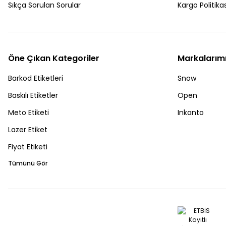
Sıkça Sorulan Sorular
Kargo Politikas
Öne Çıkan Kategoriler
Markalarım
Barkod Etiketleri
Snow
Baskılı Etiketler
Open
Meto Etiketi
Inkanto
Lazer Etiket
Fiyat Etiketi
Tümünü Gör