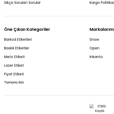
Sıkça Sorulan Sorular
Kargo Politikas
Öne Çıkan Kategoriler
Markalarım
Barkod Etiketleri
Snow
Baskılı Etiketler
Open
Meto Etiketi
Inkanto
Lazer Etiket
Fiyat Etiketi
Tümünü Gör