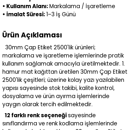
• Kullanım Alanı:
Markalama / İşaretleme
• İmalat Süresi:
1–3 İş Günü
Ürün Açıklaması
30mm Çap Etiket 2500'lik ürünleri;
markalama ve işaretleme işlemlerinde pratik
kullanım sağlamak amacıyla üretilmektedir. 1.
hamur mat kağıttan üretilen 30mm Çap Etiket
2500'lik çeşitleri; üzerine kolay yazı yazılabilen
yapısı sayesinde stok takibi, kalite kontrol,
dosyalama ve ürün ayırma işlemlerinde
yaygın olarak tercih edilmektedir.
12 farklı renk seçeneği
sayesinde
sınıflandırma ve renk kodlama işlemlerinde