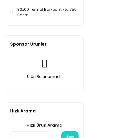
80x60 Termal Barkod Etiketi 750
Sarım
Sponsor Ürünler
Ürün Bulunamadı.
Hızlı Arama
Hızlı Ürün Arama
Ara